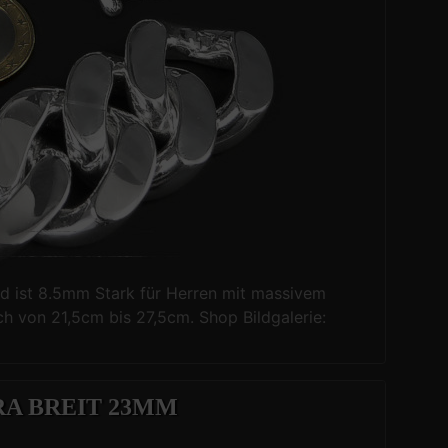
 ist 8.5mm Stark für Herren mit massivem
ch von 21,5cm bis 27,5cm. Shop Bildgalerie:
A BREIT 23MM