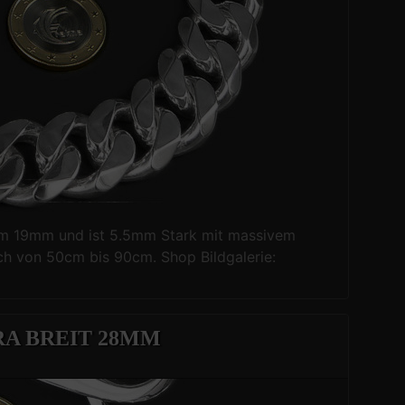
vom 19mm und ist 5.5mm Stark mit massivem
ich von 50cm bis 90cm. Shop Bildgalerie:
A BREIT 28MM