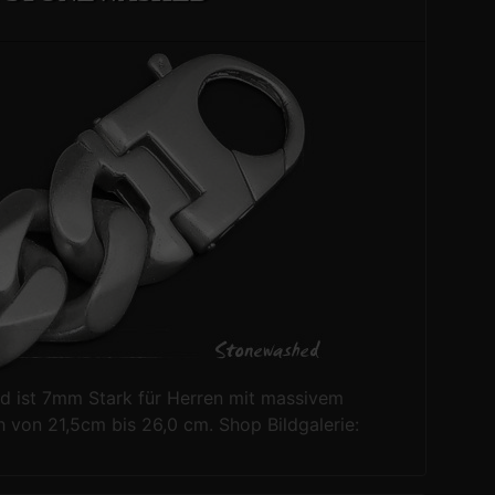
 ist 7mm Stark für Herren mit massivem
 von 21,5cm bis 26,0 cm. Shop Bildgalerie: