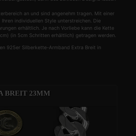
lterbereich an und sind angenehm tragen. Mit einer
hren individuellen Style unterstreichen. Die
ungen erhältlich. Je nach Vorliebe kann die Kette
 cm) (in 5cm Schritten erhältlich) getragen werden.
n 925er Silberkette-Armband Extra Breit in
 BREIT 23MM