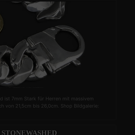
 ist 7mm Stark für Herren mit massivem
ch von 21,5cm bis 26,0cm. Shop Bildgalerie:
 STONEWASHED