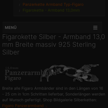
Panzerkette Armband Typ-Figaro
Figarokette - Armband 13,0mm
MENÜ
Figarokette Silber - Armband 13,0
mm Breite massiv 925 Sterling
Silber
Breite alle Figaro Armbänder sind in den Längen von 16
- 25 cm in 1cm Schritten lieferbar, Sonderlängen werden
auf Wunsch gefertigt. Shop Bildgalerie Silberketten:
Figaro Panzerarmband