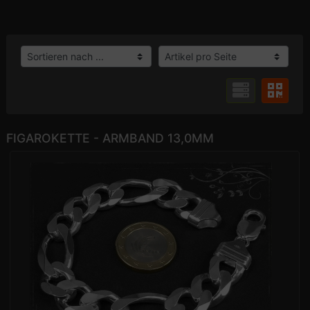
FIGAROKETTE - ARMBAND 13,0MM