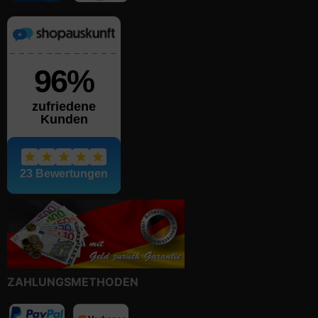
ZAHLUNGSMETHODEN