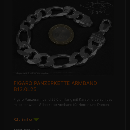
FIGARO PANZERKETTE ARMBAND
B13.0L25
Figaro Panzerarmband 25,0 cm lang mit Karabinerverschluss
mittelschweres Silberkette Armband für Herren und Damen.