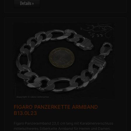
FIGARO PANZERKETTE ARMBAND
B13.0L23
Figaro Panzerarmband 23,0 cm lang mit Karabinerverschluss
mittelschweres Silberkette Armband für Herren und Damen.