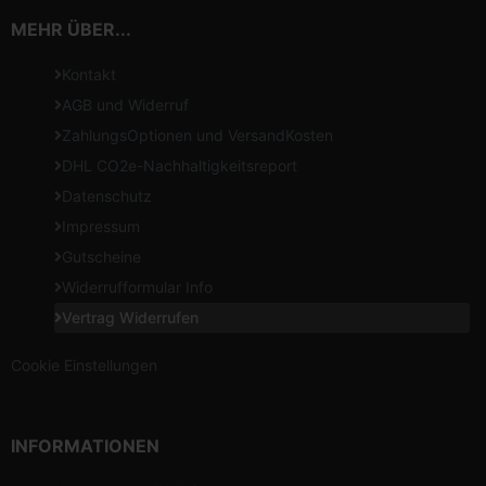
MEHR ÜBER...
Kontakt
AGB und Widerruf
ZahlungsOptionen und VersandKosten
DHL CO2e-Nachhaltigkeitsreport
Datenschutz
Impressum
Gutscheine
Widerrufformular Info
Vertrag Widerrufen
Cookie Einstellungen
INFORMATIONEN