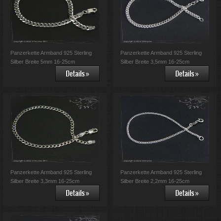
Panzerkette Armband 925 Sterling
Panzerkette Armband 925 Sterling
Silber Breite 5mm 16-25cm
Silber Breite 3,5mm 16-25cm
Panzerkette Armband 925 Sterling
Panzerkette Armband 925 Sterling
Silber Breite 3,3mm 16-25cm
Silber Breite 2,2mm 16-25cm