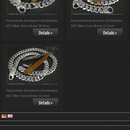
Panzerkette Armband in Kombination
Panzerkette Armband in Kombination
925 Silber Extra Breite 28,0mm
925 Silber Extra Breite 23,0mm
Panzerkette Armband in Kombination
925 Silber Extra Breite 19,0mm