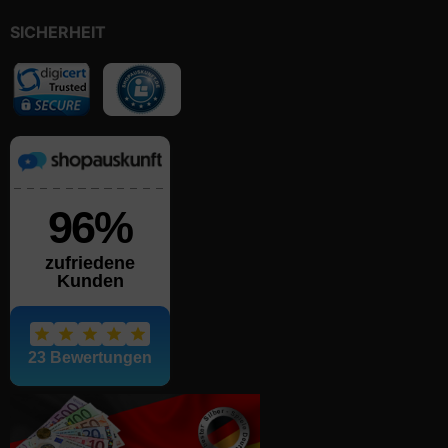
SICHERHEIT