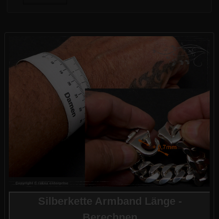
Silberkette Armband Länge -
Berechnen