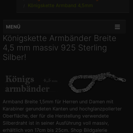
Königskette Armband 4,5mm
MENÜ
Königskette Armbänder Breite
4,5 mm massiv 925 Sterling
Silber!
Armband Breite 1,5mm für Herren und Damen mit
Karabiner gerundeten Kanten und hochglanzpolierter
Oberfläche, der für die Herstellung verwendete
Silberdraht ist in seiner Ausführung voll massiv,
erhältlich von 17cm bis 25cm. Shop Bildgalerie