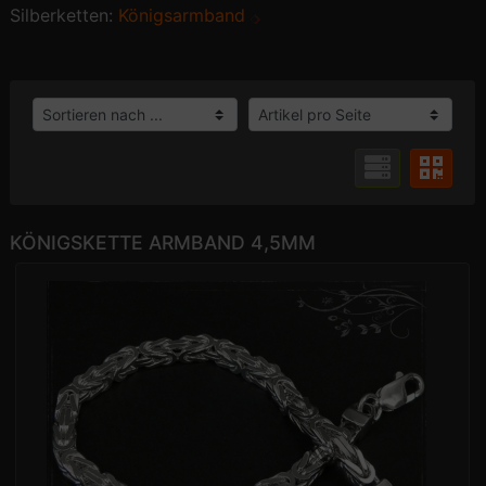
Silberketten:
Königsarmband
KÖNIGSKETTE ARMBAND 4,5MM