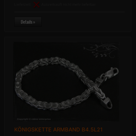
Lieferzeit:
Ausverkauft nicht mehr lieferbar
KÖNIGSKETTE ARMBAND B4.5L21