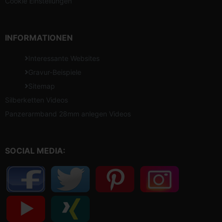
Cookie Einstellungen
INFORMATIONEN
Interessante Websites
Gravur-Beispiele
Sitemap
Silberketten Videos
Panzerarmband 28mm anlegen Videos
SOCIAL MEDIA: