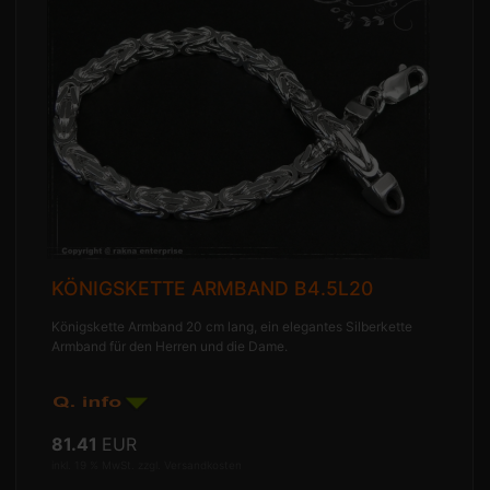
KÖNIGSKETTE ARMBAND B4.5L20
Königskette Armband 20 cm lang, ein elegantes Silberkette
Armband für den Herren und die Dame.
81.41
EUR
inkl. 19 % MwSt. zzgl.
Versandkosten