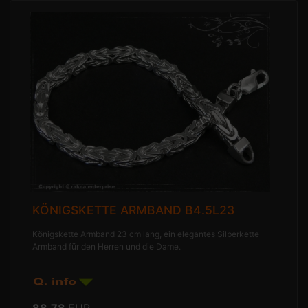
KÖNIGSKETTE ARMBAND B4.5L23
Königskette Armband 23 cm lang, ein elegantes Silberkette
Armband für den Herren und die Dame.