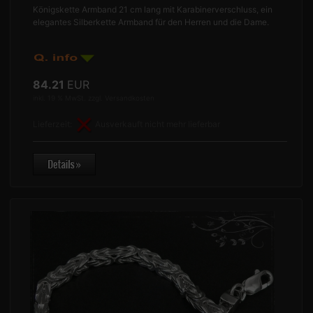
Königskette Armband 21 cm lang mit Karabinerverschluss, ein
elegantes Silberkette Armband für den Herren und die Dame.
84.21
EUR
inkl. 19 % MwSt. zzgl.
Versandkosten
Lieferzeit:
Ausverkauft nicht mehr lieferbar