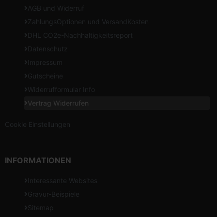
AGB und Widerruf
ZahlungsOptionen und VersandKosten
DHL CO2e-Nachhaltigkeitsreport
Datenschutz
Impressum
Gutscheine
Widerrufformular Info
Vertrag Widerrufen
Cookie Einstellungen
INFORMATIONEN
Interessante Websites
Gravur-Beispiele
Sitemap