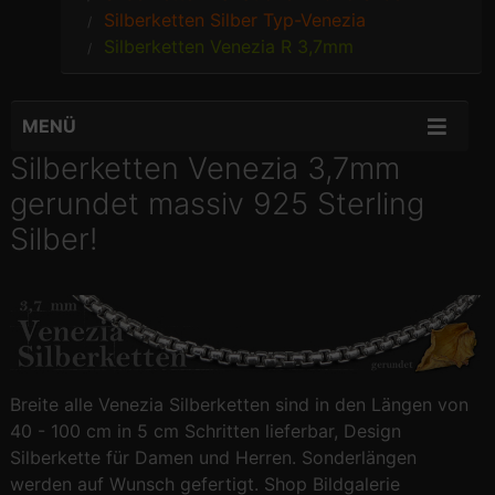
Silberketten Silber Typ-Venezia
Silberketten Venezia R 3,7mm
MENÜ
Silberketten Venezia 3,7mm
gerundet massiv 925 Sterling
Silber!
Breite alle Venezia Silberketten sind in den Längen von
40 - 100 cm in 5 cm Schritten lieferbar, Design
Silberkette für Damen und Herren. Sonderlängen
werden auf Wunsch gefertigt. Shop Bildgalerie