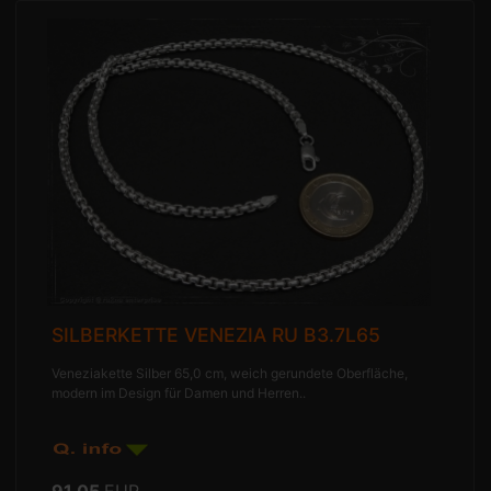
SILBERKETTE VENEZIA RU B3.7L65
Veneziakette Silber 65,0 cm, weich gerundete Oberfläche,
modern im Design für Damen und Herren..