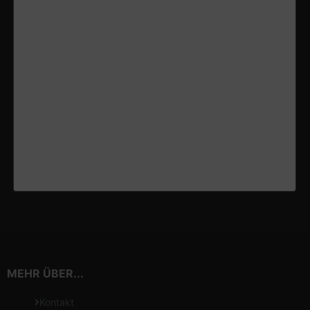
MEHR ÜBER...
Kontakt