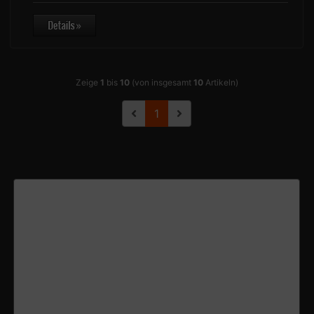
Zeige
1
bis
10
(von insgesamt
10
Artikeln)
1