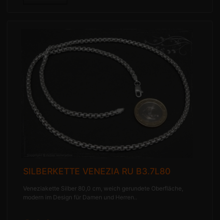
SILBERKETTE VENEZIA RU B3.7L80
Veneziakette Silber 80,0 cm, weich gerundete Oberfläche,
modern im Design für Damen und Herren..