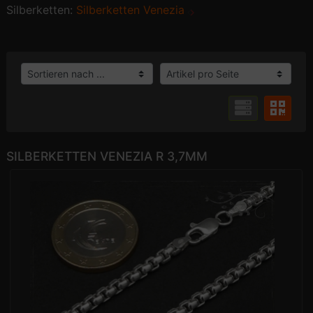
Silberketten:
Silberketten Venezia
SILBERKETTEN VENEZIA R 3,7MM