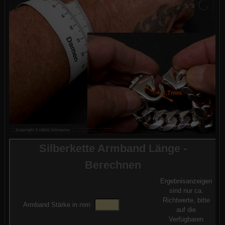
Silberkette Armband Länge -
Berechnen
Ergebnisanzeigen
sind nur ca.
Richtwerte, bitte
Armband Stärke in mm
auf die
Verfügbaren