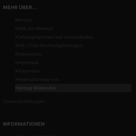
MEHR ÜBER...
Kontakt
AGB und Widerruf
ZahlungsOptionen und VersandKosten
DHL CO2e-Nachhaltigkeitsreport
Datenschutz
Impressum
Gutscheine
Widerrufformular Info
Vertrag Widerrufen
Cookie Einstellungen
INFORMATIONEN