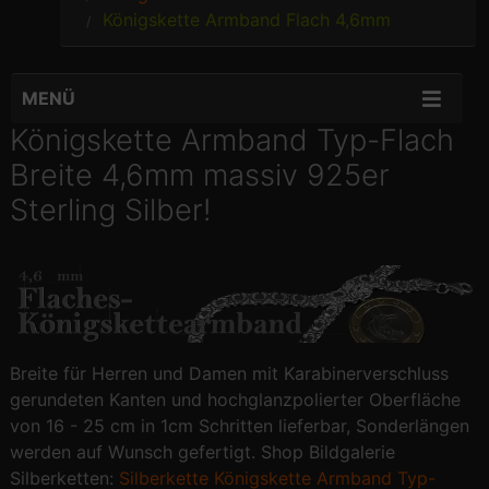
Königskette Armband Flach 4,6mm
MENÜ
Königskette Armband Typ-Flach
Breite 4,6mm massiv 925er
Sterling Silber!
Breite für Herren und Damen mit Karabinerverschluss
gerundeten Kanten und hochglanzpolierter Oberfläche
von 16 - 25 cm in 1cm Schritten lieferbar, Sonderlängen
werden auf Wunsch gefertigt. Shop Bildgalerie
Silberketten:
Silberkette Königskette Armband Typ-