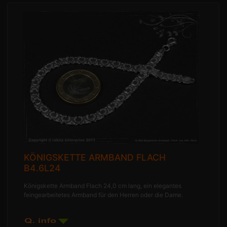
KÖNIGSKETTE ARMBAND FLACH
B4.6L24
Königskette Armband Flach 24,0 cm lang, ein elegantes
feingearbeitetes Armband für den Herren oder die Dame.