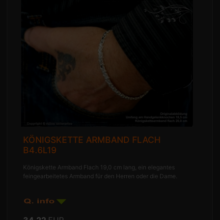
KÖNIGSKETTE ARMBAND FLACH
B4.6L19
Königskette Armband Flach 19,0 cm lang, ein elegantes
feingearbeitetes Armband für den Herren oder die Dame.
34.22
EUR