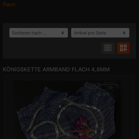
Flach
KÖNIGSKETTE ARMBAND FLACH 4,6MM