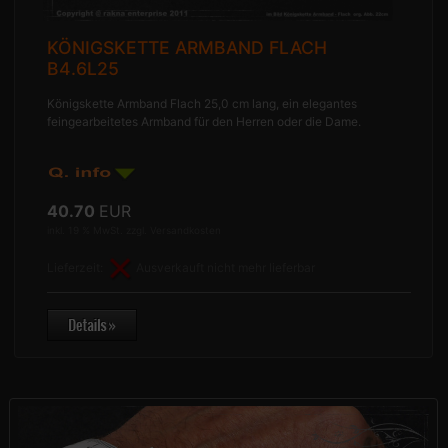
KÖNIGSKETTE ARMBAND FLACH
B4.6L25
Königskette Armband Flach 25,0 cm lang, ein elegantes
feingearbeitetes Armband für den Herren oder die Dame.
40.70
EUR
inkl. 19 % MwSt. zzgl.
Versandkosten
Lieferzeit:
Ausverkauft nicht mehr lieferbar