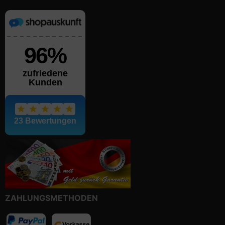
ZAHLUNGSMETHODEN