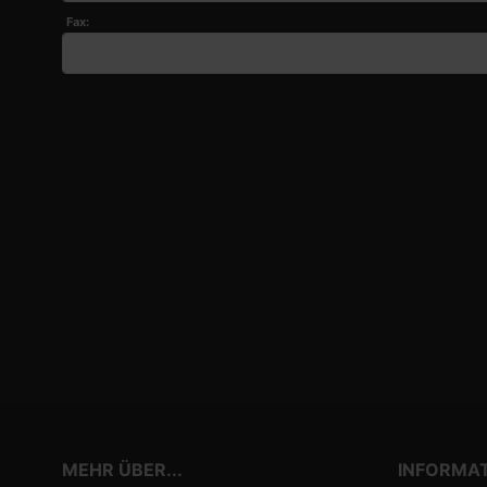
Fax:
MEHR ÜBER...
INFORMA