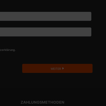
zerklärung.
WEITER
ZAHLUNGSMETHODEN