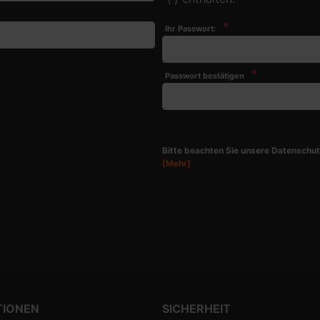
*
Ihr Passwort:
*
Passwort bestätigen
Bitte beachten Sie unsere Datenschut
[Mehr]
TIONEN
SICHERHEIT