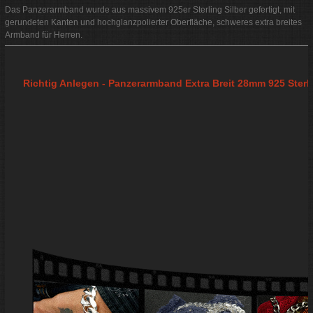
Das Panzerarmband wurde aus massivem 925er Sterling Silber gefertigt, mit
gerundeten Kanten und hochglanzpolierter Oberfläche, schweres extra breites
Armband für Herren.
Richtig Anlegen - Panzerarmband Extra Breit 28mm 925 Sterli