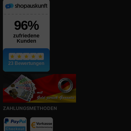
ZAHLUNGSMETHODEN