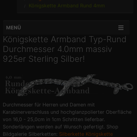
Königskette Armband Rund 4mm
MENÜ
Königskette Armband Typ-Rund
Durchmesser 4.0mm massiv
925er Sterling Silber!
Durchmesser für Herren und Damen mit
Karabinerverschluss und hochglanzpolierter Oberfläche
von 16,0 - 25,0cm in 1cm Schritten lieferbar.
Sonderlängen werden auf Wunsch gefertigt. Shop
Bildgalerie Silberketten:
Silberkette Königskette