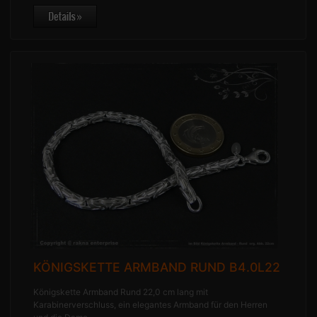
KÖNIGSKETTE ARMBAND RUND B4.0L22
Königskette Armband Rund 22,0 cm lang mit
Karabinerverschluss, ein elegantes Armband für den Herren