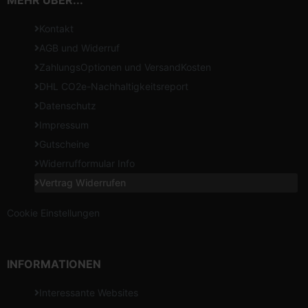
Kontakt
AGB und Widerruf
ZahlungsOptionen und VersandKosten
DHL CO2e-Nachhaltigkeitsreport
Datenschutz
Impressum
Gutscheine
Widerrufformular Info
Vertrag Widerrufen
Cookie Einstellungen
INFORMATIONEN
Interessante Websites