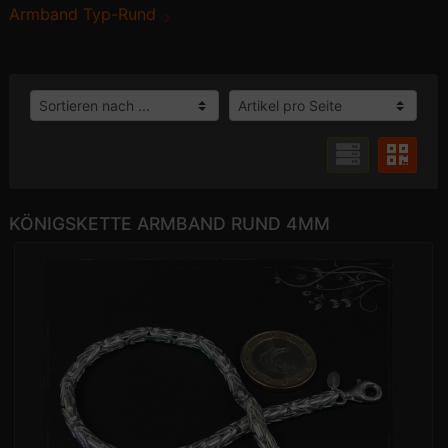
Armband Typ-Rund
KÖNIGSKETTE ARMBAND RUND 4MM