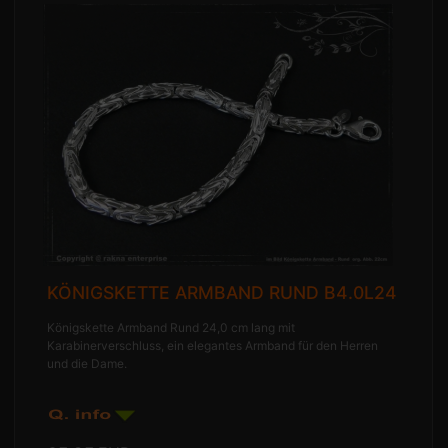
KÖNIGSKETTE ARMBAND RUND B4.0L24
Königskette Armband Rund 24,0 cm lang mit
Karabinerverschluss, ein elegantes Armband für den Herren
und die Dame.