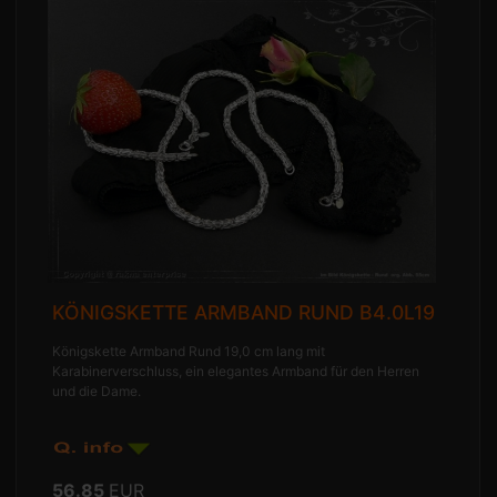
KÖNIGSKETTE ARMBAND RUND B4.0L19
Königskette Armband Rund 19,0 cm lang mit
Karabinerverschluss, ein elegantes Armband für den Herren
und die Dame.
56.85
EUR