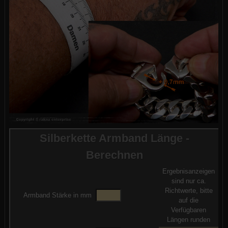
Silberkette Armband Länge -
Berechnen
Ergebnisanzeigen
sind nur ca.
Richtwerte, bitte
Armband Stärke in mm
auf die
Verfügbaren
Längen runden