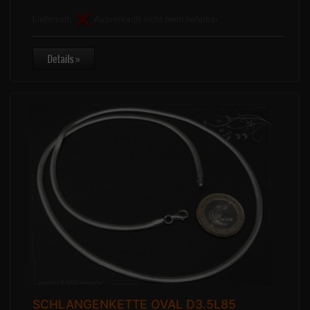
Lieferzeit:
Ausverkauft nicht mehr lieferbar
SCHLANGENKETTE OVAL D3.5L85