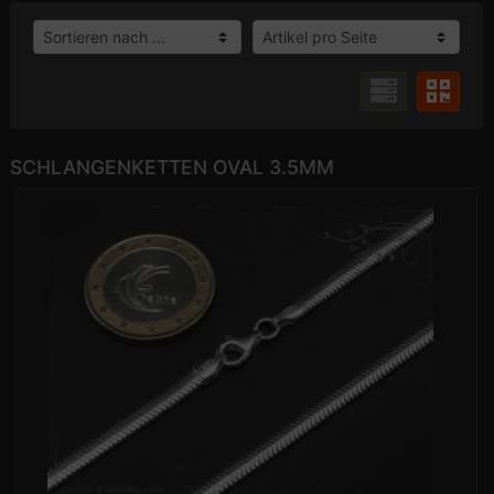
SCHLANGENKETTEN OVAL 3.5MM