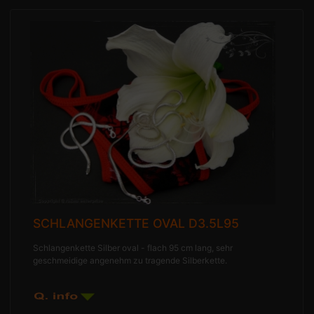
SCHLANGENKETTE OVAL D3.5L95
Schlangenkette Silber oval - flach 95 cm lang, sehr
geschmeidige angenehm zu tragende Silberkette.