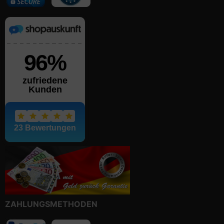
ZAHLUNGSMETHODEN