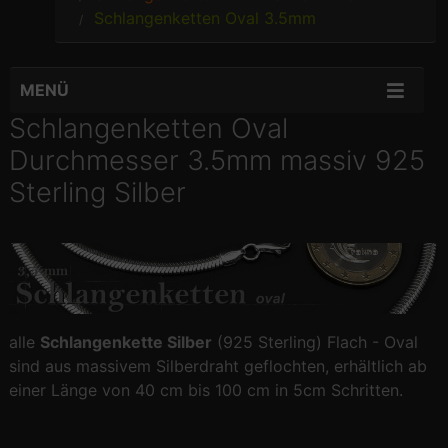
Schlangenketten Oval 3.5mm
MENÜ
Schlangenketten Oval
Durchmesser 3.5mm massiv 925
Sterling Silber
alle
Schlangenkette Silber
(925 Sterling) Flach - Oval
sind aus massivem Silberdraht geflochten, erhältlich ab
einer Länge von 40 cm bis 100 cm in 5cm Schritten.