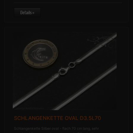
SCHLANGENKETTE OVAL D3.5L70
Schlangenkette Silber oval - flach 70 cm lang, sehr