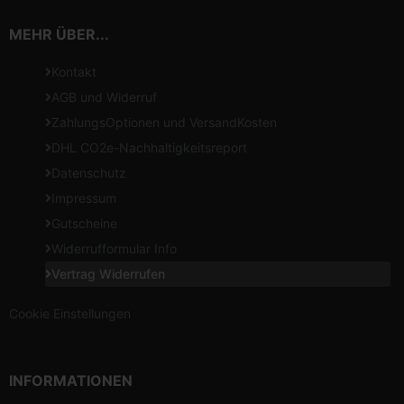
MEHR ÜBER...
Kontakt
AGB und Widerruf
ZahlungsOptionen und VersandKosten
DHL CO2e-Nachhaltigkeitsreport
Datenschutz
Impressum
Gutscheine
Widerrufformular Info
Vertrag Widerrufen
Cookie Einstellungen
INFORMATIONEN