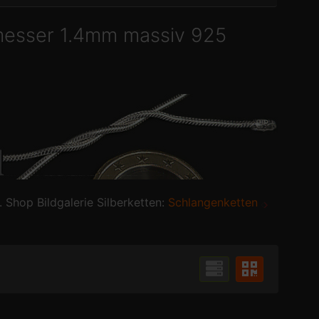
esser 1.4mm massiv 925
. Shop Bildgalerie Silberketten:
Schlangenketten