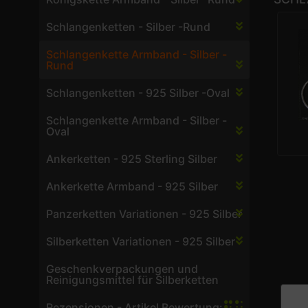
Schlangenketten - Silber -Rund
Schlangenkette Armband - Silber -
Rund
Schlangenketten - 925 Silber -Oval
Schlangenkette Armband - Silber -
Oval
Ankerketten - 925 Sterling Silber
Ankerkette Armband - 925 Silber
Panzerketten Variationen - 925 Silber
Silberketten Variationen - 925 Silber
Geschenkverpackungen und
Reinigungsmittel für Silberketten
Rezensionen - Artikel Bewertung: