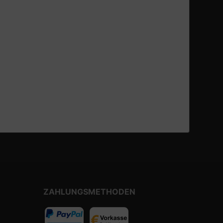
ZAHLUNGSMETHODEN