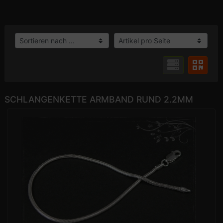
SCHLANGENKETTE ARMBAND RUND 2.2MM