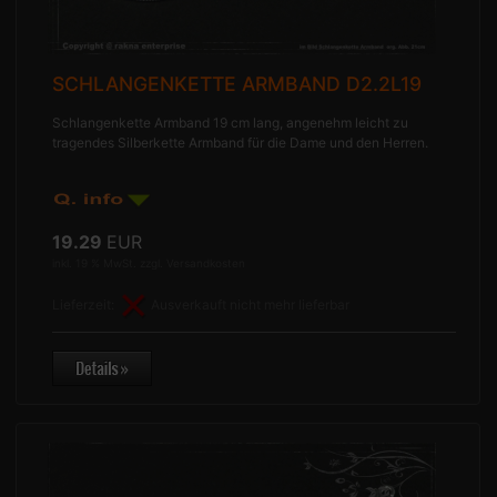
SCHLANGENKETTE ARMBAND D2.2L19
Schlangenkette Armband 19 cm lang, angenehm leicht zu
tragendes Silberkette Armband für die Dame und den Herren.
19.29
EUR
inkl. 19 % MwSt. zzgl.
Versandkosten
Lieferzeit:
Ausverkauft nicht mehr lieferbar