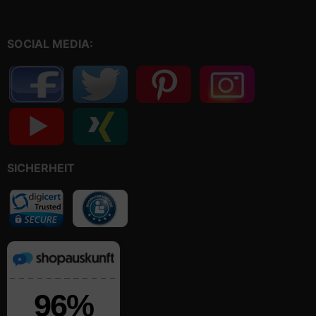
SOCIAL MEDIA:
SICHERHEIT