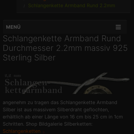
Schlangenkette Armband Rund 2.2mm
MENÜ
Schlangenkette Armband Rund
Durchmesser 2.2mm massiv 925
Sterling Silber
angenehm zu tragen das Schlangenkette Armband
Silber ist aus massivem Silberdraht geflochten,
erhältlich ab einer Länge von 16 cm bis 25 cm in 1cm
Schritten. Shop Bildgalerie Silberketten:
Schlangenketten