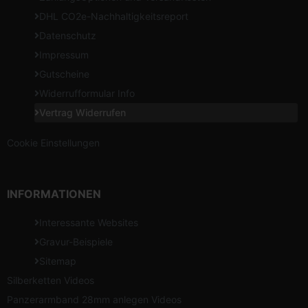
DHL CO2e-Nachhaltigkeitsreport
Datenschutz
Impressum
Gutscheine
Widerrufformular Info
Vertrag Widerrufen
Cookie Einstellungen
INFORMATIONEN
Interessante Websites
Gravur-Beispiele
Sitemap
Silberketten Videos
Panzerarmband 28mm anlegen Videos