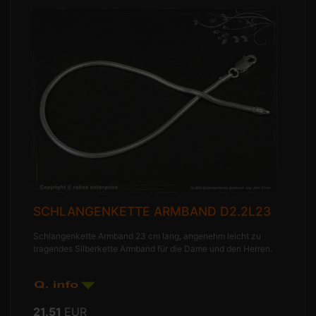
SCHLANGENKETTE ARMBAND D2.2L23
Schlangenkette Armband 23 cm lang, angenehm leicht zu
tragendes Silberkette Armband für die Dame und den Herren.
21.51
EUR