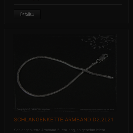
SCHLANGENKETTE ARMBAND D2.2L21
Schlangenkette Armband 21 cm lang, an genehm leicht