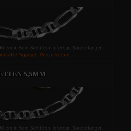
90 cm in 5cm Schritten lieferbar, Sonderlängen
berkette Figarucci Panzerketten
ETTEN 5,5MM
90 cm in 5cm Schritten lieferbar, Sonderlängen