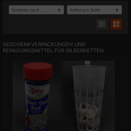
GESCHENKVERPACKUNGEN UND
REINIGUNGSMITTEL FÜR SILBERKETTEN