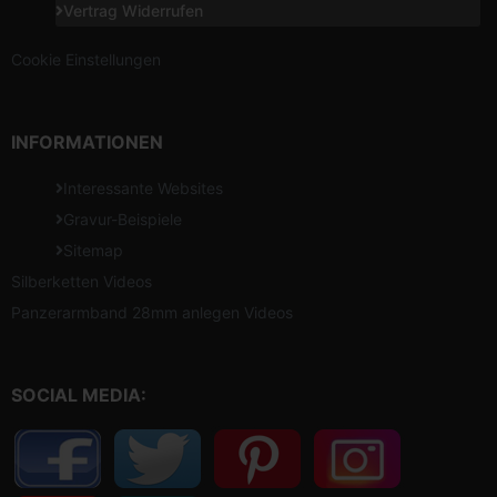
Vertrag Widerrufen
Cookie Einstellungen
INFORMATIONEN
Interessante Websites
Gravur-Beispiele
Sitemap
Silberketten Videos
Panzerarmband 28mm anlegen Videos
SOCIAL MEDIA: