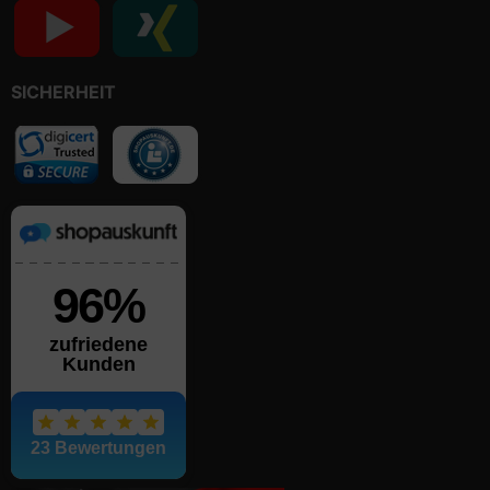
SICHERHEIT