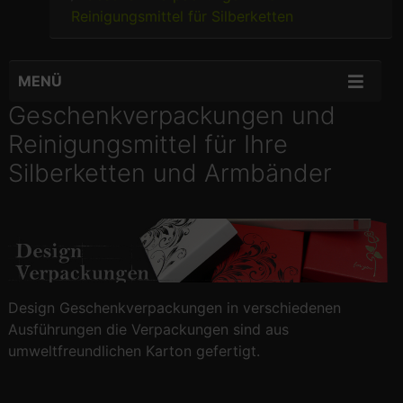
Reinigungsmittel für Silberketten
MENÜ
Geschenkverpackungen und
Reinigungsmittel für Ihre
Silberketten und Armbänder
Design Geschenkverpackungen in verschiedenen
Ausführungen die Verpackungen sind aus
umweltfreundlichen Karton gefertigt.