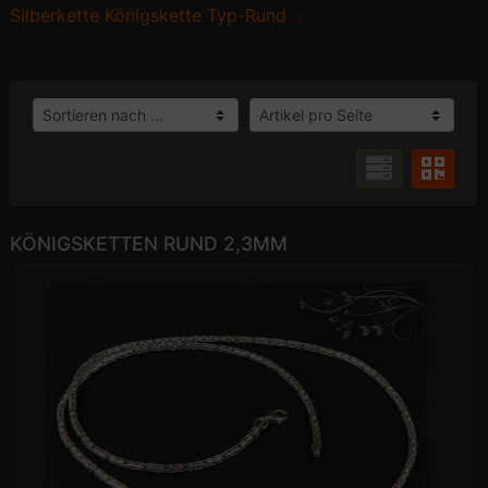
Silberkette Königskette Typ-Rund
KÖNIGSKETTEN RUND 2,3MM