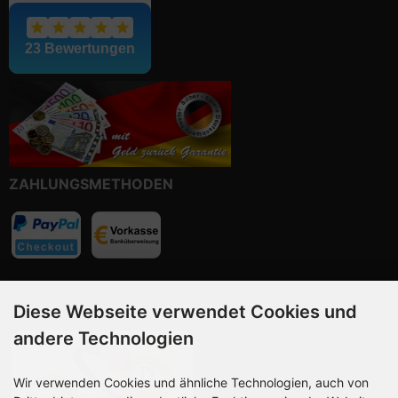
ZAHLUNGSMETHODEN
Vorkasse, Paypal Checkout
Diese Webseite verwendet Cookies und
andere Technologien
Wir verwenden Cookies und ähnliche Technologien, auch von