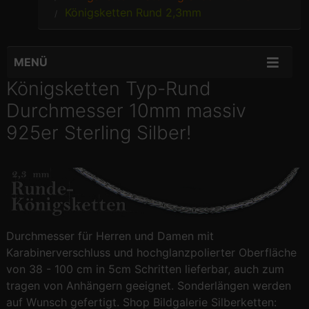
Königsketten Rund 2,3mm
MENÜ
Königsketten Typ-Rund
Durchmesser 10mm massiv
925er Sterling Silber!
Durchmesser für Herren und Damen mit
Karabinerverschluss und hochglanzpolierter Oberfläche
von 38 - 100 cm in 5cm Schritten lieferbar, auch zum
tragen von Anhängern geeignet. Sonderlängen werden
auf Wunsch gefertigt. Shop Bildgalerie Silberketten: