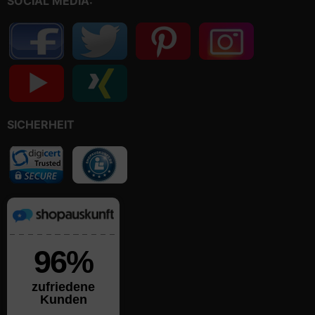
SOCIAL MEDIA:
SICHERHEIT