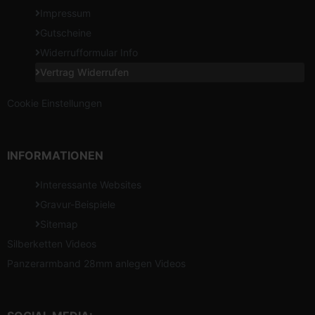
Impressum
Gutscheine
Widerrufformular Info
Vertrag Widerrufen
Cookie Einstellungen
INFORMATIONEN
Interessante Websites
Gravur-Beispiele
Sitemap
Silberketten Videos
Panzerarmband 28mm anlegen Videos