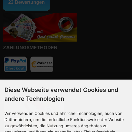
ZAHLUNGSMETHODEN
Vorkasse, Paypal Checkout
Diese Webseite verwendet Cookies und
andere Technologien
Wir verwenden Cookies und ähnliche Technologien, auch von
Drittanbietern, um die ordentliche Funktionsweise der Website
zu gewährleisten, die Nutzung unseres Angebotes zu
analysieren und Ihnen ein bestmögliches Einkaufserlebnis