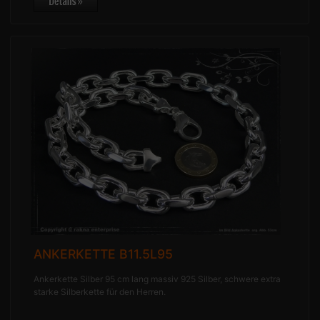
ANKERKETTE B11.5L95
Ankerkette Silber 95 cm lang massiv 925 Silber, schwere extra
starke Silberkette für den Herren.