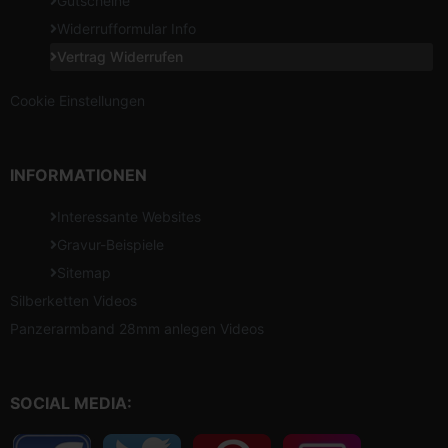
Gutscheine
Widerrufformular Info
Vertrag Widerrufen
Cookie Einstellungen
INFORMATIONEN
Interessante Websites
Gravur-Beispiele
Sitemap
Silberketten Videos
Panzerarmband 28mm anlegen Videos
SOCIAL MEDIA: