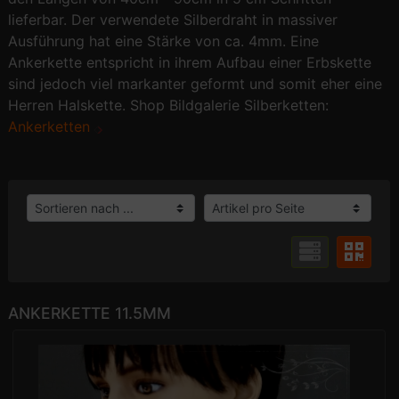
lieferbar. Der verwendete Silberdraht in massiver
Ausführung hat eine Stärke von ca. 4mm. Eine
Ankerkette entspricht in ihrem Aufbau einer Erbskette
sind jedoch viel markanter geformt und somit eher eine
Herren Halskette. Shop Bildgalerie Silberketten:
Ankerketten
ANKERKETTE 11.5MM