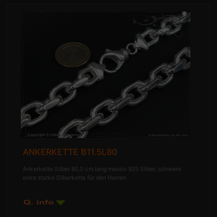
ANKERKETTE B11.5L80
Ankerkette Silber 80,0 cm lang massiv 925 Silber, schwere
extra starke Silberkette für den Herren.