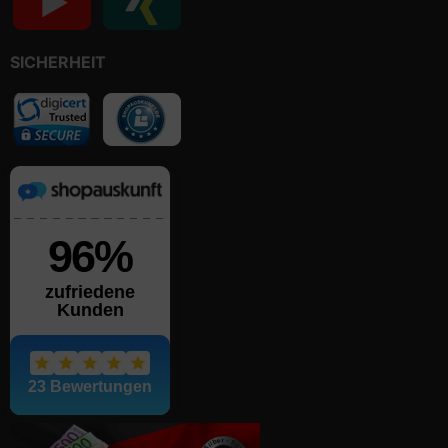
SICHERHEIT