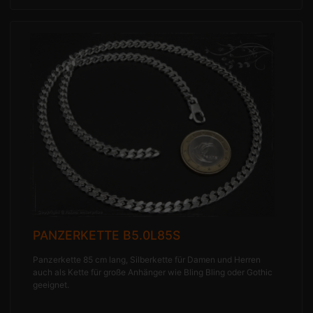
PANZERKETTE B5.0L85S
Panzerkette 85 cm lang, Silberkette für Damen und Herren
auch als Kette für große Anhänger wie Bling Bling oder Gothic
geeignet.