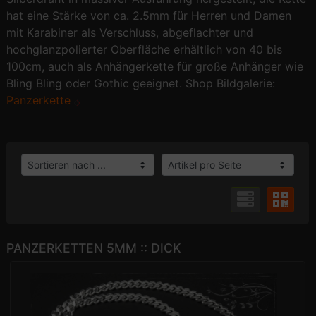
hat eine Stärke von ca. 2.5mm für Herren und Damen
mit Karabiner als Verschluss, abgeflachter und
hochglanzpolierter Oberfläche erhältlich von 40 bis
100cm, auch als Anhängerkette für große Anhänger wie
Bling Bling oder Gothic geeignet. Shop Bildgalerie:
Panzerkette
PANZERKETTEN 5MM :: DICK