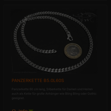
PANZERKETTE B5.0L60S
Panzerkette 60 cm lang, Silberkette für Damen und Herren
auch als Kette für große Anhänger wie Bling Bling oder Gothic
geeignet.