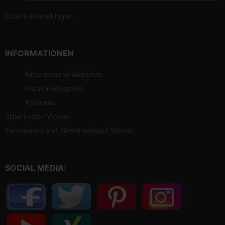
Cookie Einstellungen
INFORMATIONEN
Interessante Websites
Gravur-Beispiele
Sitemap
Silberketten Videos
Panzerarmband 28mm anlegen Videos
SOCIAL MEDIA: