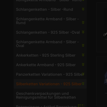
Schlangenketten - Silber -Rund
Schlangenkette Armband - Silber -
Rund
Schlangenketten - 925 Silber -Oval
Schlangenkette Armband - Silber -
Oval
Ankerketten - 925 Sterling Silber
Ankerkette Armband - 925 Silber
Panzerketten Variationen - 925 Silber
Silberketten Variationen - 925 Silber
Geschenkverpackungen und
Reinigungsmittel für Silberketten
Rezensionen - Artikel Bewertung: