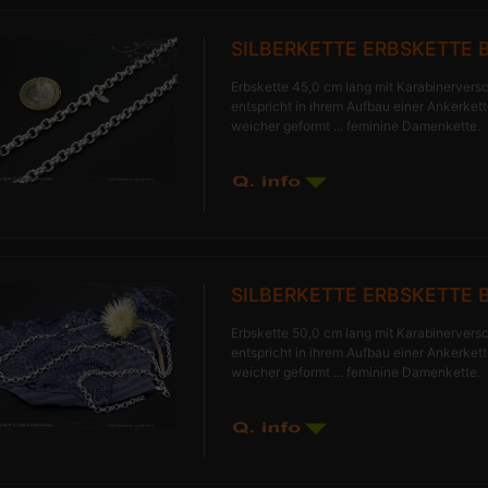
SILBERKETTE ERBSKETTE 
Erbskette 45,0 cm lang mit Karabinerversc
entspricht in ihrem Aufbau einer Ankerkette
weicher geformt ... feminine Damenkette.
SILBERKETTE ERBSKETTE 
Erbskette 50,0 cm lang mit Karabinerversc
entspricht in ihrem Aufbau einer Ankerkette
weicher geformt ... feminine Damenkette.