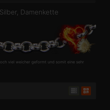
Silber, Damenkette
och viel weicher geformt und somit eine sehr