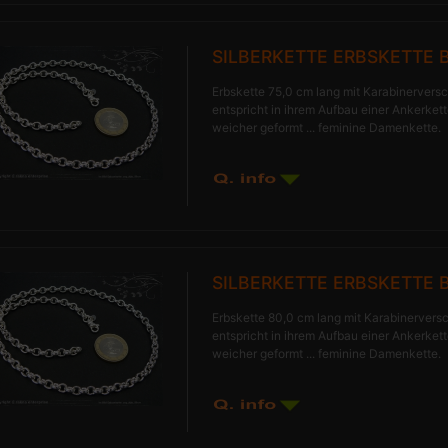
SILBERKETTE ERBSKETTE B
Erbskette 75,0 cm lang mit Karabinerversc
entspricht in ihrem Aufbau einer Ankerkette
weicher geformt ... feminine Damenkette.
SILBERKETTE ERBSKETTE 
Erbskette 80,0 cm lang mit Karabinerversc
entspricht in ihrem Aufbau einer Ankerkette
weicher geformt ... feminine Damenkette.