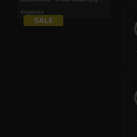
Angebote
SALE