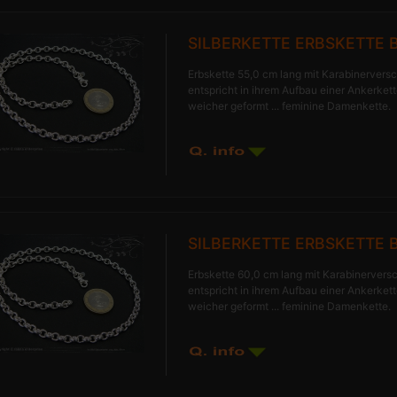
SILBERKETTE ERBSKETTE 
Erbskette 55,0 cm lang mit Karabinerversc
entspricht in ihrem Aufbau einer Ankerkette
weicher geformt ... feminine Damenkette.
SILBERKETTE ERBSKETTE 
Erbskette 60,0 cm lang mit Karabinerversc
entspricht in ihrem Aufbau einer Ankerkette
weicher geformt ... feminine Damenkette.