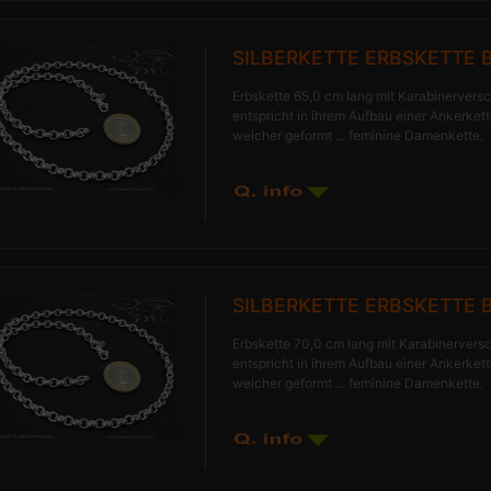
SILBERKETTE ERBSKETTE 
Erbskette 65,0 cm lang mit Karabinerversc
entspricht in ihrem Aufbau einer Ankerkette
weicher geformt ... feminine Damenkette.
SILBERKETTE ERBSKETTE B
Erbskette 70,0 cm lang mit Karabinerversc
entspricht in ihrem Aufbau einer Ankerkette
weicher geformt ... feminine Damenkette.