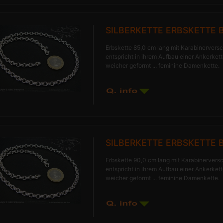
SILBERKETTE ERBSKETTE 
Erbskette 85,0 cm lang mit Karabinerversc
entspricht in ihrem Aufbau einer Ankerkette
weicher geformt ... feminine Damenkette.
SILBERKETTE ERBSKETTE 
Erbskette 90,0 cm lang mit Karabinerversc
entspricht in ihrem Aufbau einer Ankerkette
weicher geformt ... feminine Damenkette.