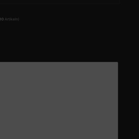
10
Artikeln)