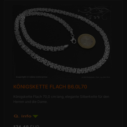
KÖNIGSKETTE FLACH B6.0L70
Königskette Flach 70,0 cm lang, elegante Silberkette für den
Herren und die Dame.