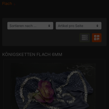
Flach
KÖNIGSKETTEN FLACH 6MM