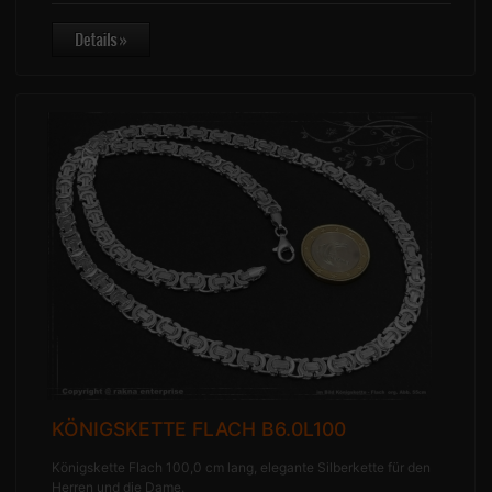
KÖNIGSKETTE FLACH B6.0L100
Königskette Flach 100,0 cm lang, elegante Silberkette für den
Herren und die Dame.