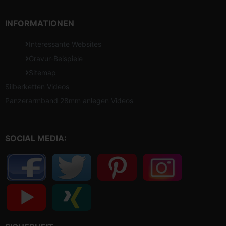
INFORMATIONEN
Interessante Websites
Gravur-Beispiele
Sitemap
Silberketten Videos
Panzerarmband 28mm anlegen Videos
SOCIAL MEDIA: