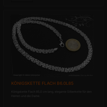
KÖNIGSKETTE FLACH B6.0L85
Königskette Flach 85,0 cm lang, elegante Silberkette für den
Herren und die Dame.