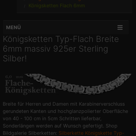
Königsketten Flach 6mm
MENÜ
Königsketten Typ-Flach Breite
6mm massiv 925er Sterling
Silber!
Breite für Herren und Damen mit Karabinerverschluss
gerundeten Kanten und hochglanzpolierter Oberfläche
von 40 - 100 cm in 5cm Schritten lieferbar,
Sonderlängen werden auf Wunsch gefertigt. Shop
Bildgalerie Silberketten:
Silberkette Königskette Typ-