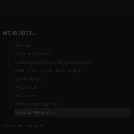
MEHR ÜBER...
Kontakt
AGB und Widerruf
ZahlungsOptionen und VersandKosten
DHL CO2e-Nachhaltigkeitsreport
Datenschutz
Impressum
Gutscheine
Widerrufformular Info
Vertrag Widerrufen
Cookie Einstellungen