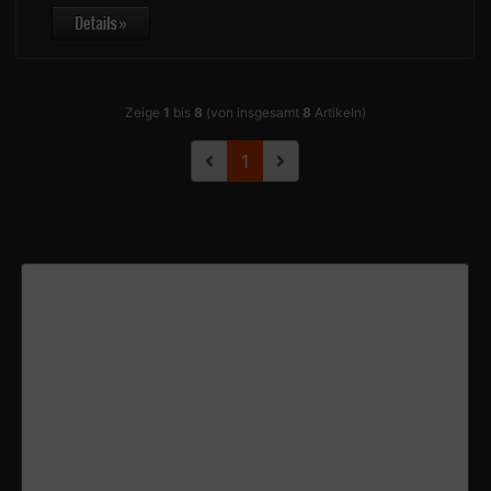
Zeige
1
bis
8
(von insgesamt
8
Artikeln)
1