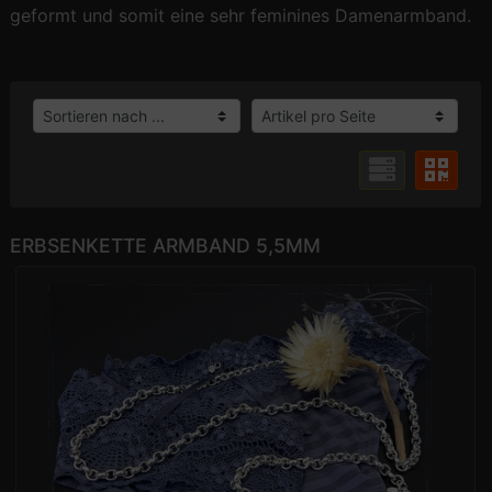
geformt und somit eine sehr feminines Damenarmband.
ERBSENKETTE ARMBAND 5,5MM