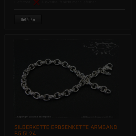
Lieferzeit:
Ausverkauft nicht mehr lieferbar
SILBERKETTE ERBSENKETTE ARMBAND
B5.5L24