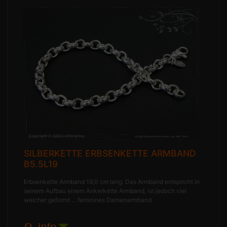
SILBERKETTE ERBSENKETTE ARMBAND
B5.5L19
Erbsenkette Armband 19,0 cm lang. Das Armband entspricht in
seinem Aufbau einem Ankerkette Armband, ist jedoch viel
weicher geformt ... feminines Damenarmband.