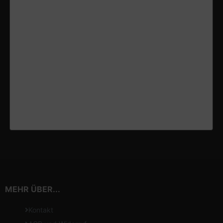
MEHR ÜBER...
Kontakt