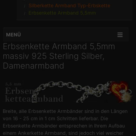
Silberkette Armband Typ-Erbskette
Erbsenkette Armband 5,5mm
MENÜ
Erbsenkette Armband 5,5mm
massiv 925 Sterling Silber,
Damenarmband
Breite, alle Erbsenkette Armbänder sind in den Längen
von 16 - 25 cm in 1 cm Schritten lieferbar. Die
Erbsenkette Armbänder entsprechen in Ihrem Aufbau
einem Ankerkette Armband, sind jedoch viel weicher