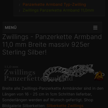
Panzerkette Armband Typ-Zwilling
Zwillings Panzerkette Armband 11,0mm
MENÜ
Zwillings - Panzerkette Armband
11,0 mm Breite massiv 925er
Sterling Silber!
Breite alle Zwillings-Panzerkette Armbänder sind in den
Längen von 16 - 25 cm in 1cm Schritten lieferbar,
Sonderlängen werden auf Wunsch gefertigt. Shop
Bildgalerie Silberketten:
Silberkette Zwillings