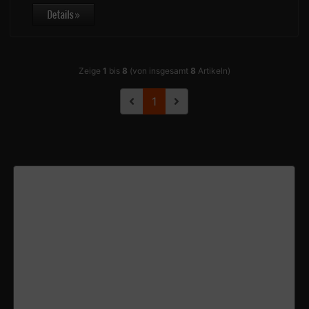
Zeige
1
bis
8
(von insgesamt
8
Artikeln)
1