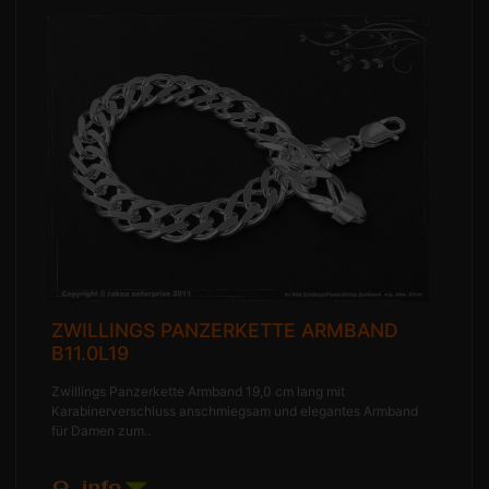
ZWILLINGS PANZERKETTE ARMBAND
B11.0L19
Zwillings Panzerkette Armband 19,0 cm lang mit
Karabinerverschluss anschmiegsam und elegantes Armband
für Damen zum..