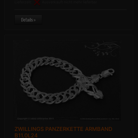
Lieferzeit:
Ausverkauft nicht mehr lieferbar
ZWILLINGS PANZERKETTE ARMBAND
B11.0L24