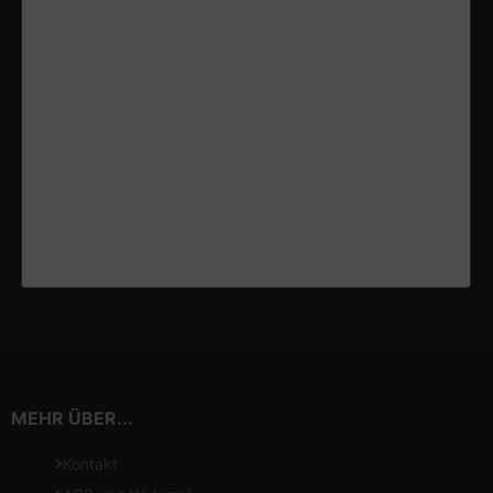
MEHR ÜBER...
Kontakt