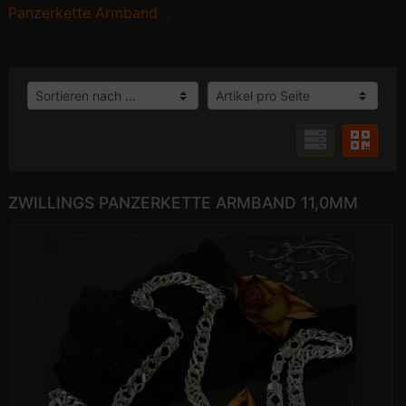
Panzerkette Armband
ZWILLINGS PANZERKETTE ARMBAND 11,0MM