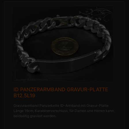
ID PANZERARMBAND GRAVUR-PLATTE
B12.5L19
Gravurarmband Panzerkette ID-Armband mit Gravur-Platte
Länge 19cm, Karabinerverschluss, für Damen und Herren kann
beidseitig graviert werden.