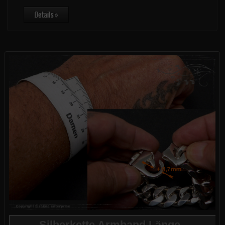
Silberkette Armband Länge -