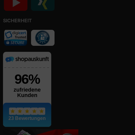
SICHERHEIT