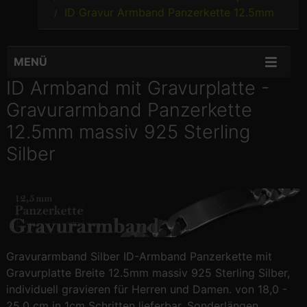
ID Gravur Armband Panzerkette 12.5mm
MENÜ
ID Armband mit Gravurplatte -
Gravurarmband Panzerkette
12.5mm massiv 925 Sterling
Silber
Gravurarmband Silber ID-Armband Panzerkette mit
Gravurplatte Breite 12.5mm massiv 925 Sterling Silber,
individuell gravieren für Herren und Damen. von 18,0 -
25,0 cm in 1cm Schritten lieferbar, Sonderlängen