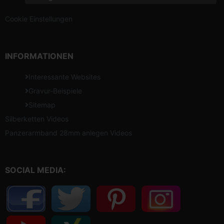
Cookie Einstellungen
INFORMATIONEN
Interessante Websites
Gravur-Beispiele
Sitemap
Silberketten Videos
Panzerarmband 28mm anlegen Videos
SOCIAL MEDIA: