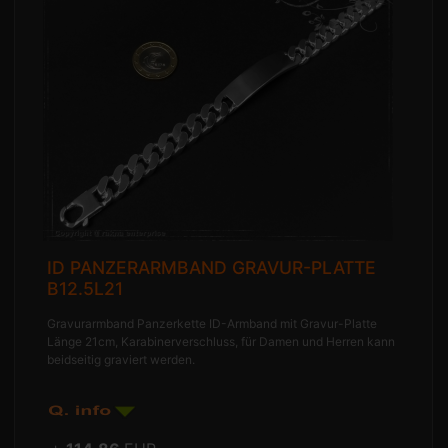
ID PANZERARMBAND GRAVUR-PLATTE
B12.5L21
Gravurarmband Panzerkette ID-Armband mit Gravur-Platte
Länge 21cm, Karabinerverschluss, für Damen und Herren kann
beidseitig graviert werden.