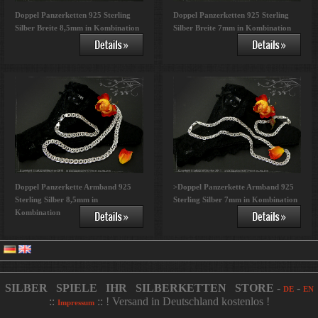
Doppel Panzerketten 925 Sterling
Doppel Panzerketten 925 Sterling
Silber Breite 8,5mm in Kombination
Silber Breite 7mm in Kombination
Doppel Panzerkette Armband 925
>Doppel Panzerkette Armband 925
Sterling Silber 8,5mm in
Sterling Silber 7mm in Kombination
Kombination
SILBER SPIELE IHR SILBERKETTEN STORE
-
-
DE
EN
::
:: ! Versand in Deutschland kostenlos !
Impressum